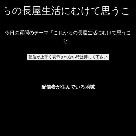
からの長屋生活にむけて
今日の質問のテーマ「これからの長屋生活にむけて思うこ
と」
配信者が住んでいる地域