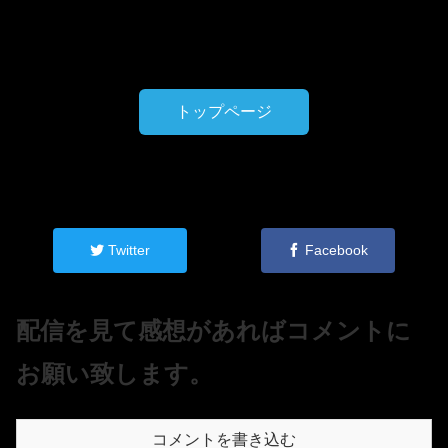
トップページ
Twitter
Facebook
配信を見て感想があればコメントに
お願い致します。
コメントを書き込む